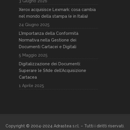
3 Giugno 2026
Xerox acquisisce Lexmark: cosa cambia
nel mondo della stampa (e in Italia)
24 Giugno 2025
L’Importanza della Conformità
Normativa nella Gestione dei
Documenti Cartacei e Digitali
5 Maggio 2025
Digitalizzazione dei Documenti:
Superare le Sfide dell’Acquisizione
Cartacea
1 Aprile 2025
Copyright © 2004-2024 Adrastea s.r.l. – Tutti i diritti riservati.