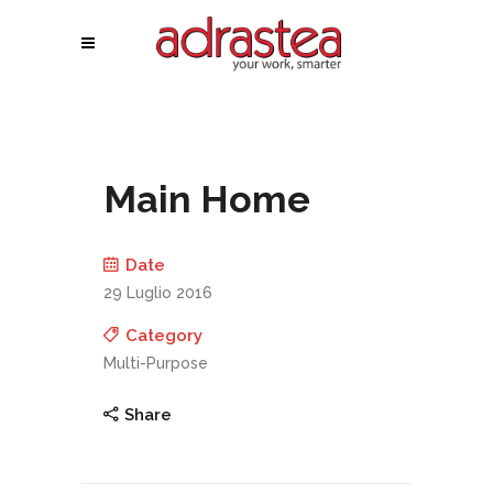
Main Home
Date
29 Luglio 2016
Category
Multi-Purpose
Share