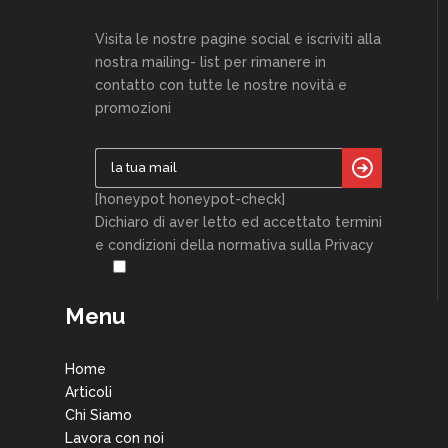
Visita le nostre pagine social e iscriviti alla
nostra mailing- list per rimanere in
contatto con tutte le nostre novità e
promozioni
[honeypot honeypot-check]
Dichiaro di aver letto ed accettato termini
e condizioni della normativa sulla Privacy
Menu
Home
Articoli
Chi Siamo
Lavora con noi