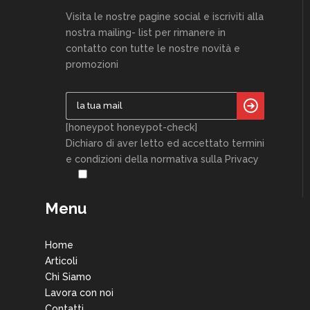
Visita le nostre pagine social e iscriviti alla
nostra mailing- list per rimanere in
contatto con tutte le nostre novità e
promozioni
[honeypot honeypot-check]
Dichiaro di aver letto ed accettato termini
e condizioni della normativa sulla Privacy
Menu
Home
Articoli
Chi Siamo
Lavora con noi
Contatti