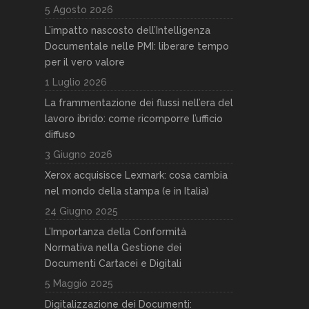
5 Agosto 2026
L’impatto nascosto dell’Intelligenza
Documentale nelle PMI: liberare tempo
per il vero valore
1 Luglio 2026
La frammentazione dei flussi nell’era del
lavoro ibrido: come ricomporre l’ufficio
diffuso
3 Giugno 2026
Xerox acquisisce Lexmark: cosa cambia
nel mondo della stampa (e in Italia)
24 Giugno 2025
L’Importanza della Conformità
Normativa nella Gestione dei
Documenti Cartacei e Digitali
5 Maggio 2025
Digitalizzazione dei Documenti: