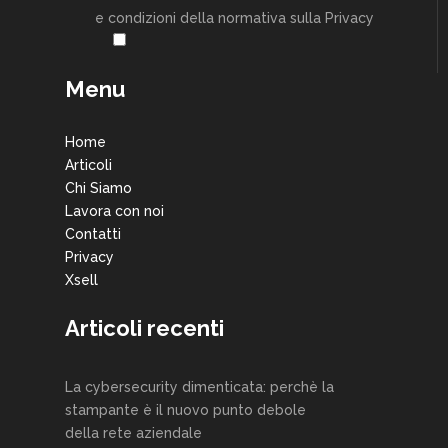
e condizioni della normativa sulla Privacy
Menu
Home
Articoli
Chi Siamo
Lavora con noi
Contatti
Privacy
Xsell
Articoli recenti
La cybersecurity dimenticata: perchè la
stampante è il nuovo punto debole
della rete aziendale