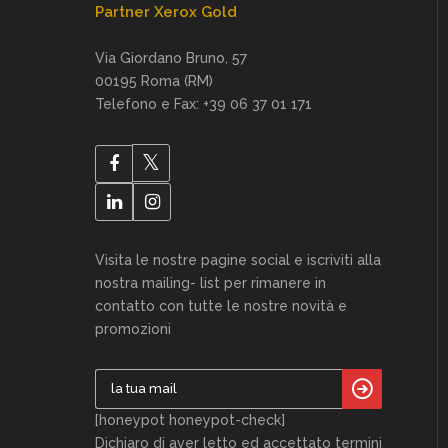
Partner Xerox Gold
Via Giordano Bruno, 57
00195 Roma (RM)
Telefono e Fax: +39 06 37 01 171
Visita le nostre pagine social e iscriviti alla
nostra mailing- list per rimanere in
contatto con tutte le nostre novità e
promozioni
[honeypot honeypot-check]
Dichiaro di aver letto ed accettato termini