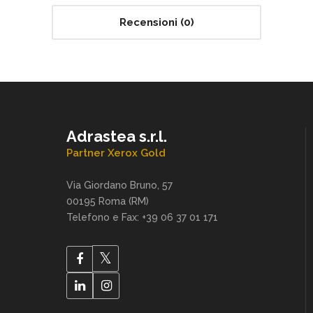
Recensioni (0)
Adrastea s.r.l.
Partner Xerox Gold
Via Giordano Bruno, 57
00195 Roma (RM)
Telefono e Fax: +39 06 37 01 171