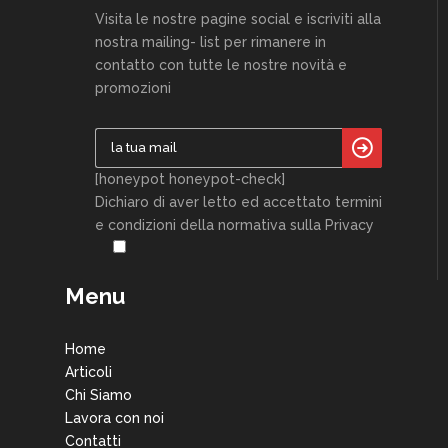
Visita le nostre pagine social e iscriviti alla
nostra mailing- list per rimanere in
contatto con tutte le nostre novità e
promozioni
[honeypot honeypot-check]
Dichiaro di aver letto ed accettato termini
e condizioni della normativa sulla Privacy
Menu
Home
Articoli
Chi Siamo
Lavora con noi
Contatti