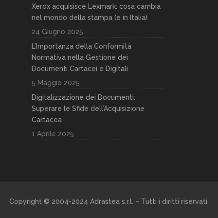
Xerox acquisisce Lexmark: cosa cambia
nel mondo della stampa (e in Italia)
24 Giugno 2025
L’Importanza della Conformità
Normativa nella Gestione dei
Documenti Cartacei e Digitali
5 Maggio 2025
Digitalizzazione dei Documenti:
Superare le Sfide dell’Acquisizione
Cartacea
1 Aprile 2025
Copyright © 2004-2024 Adrastea s.r.l. – Tutti i diritti riservati.