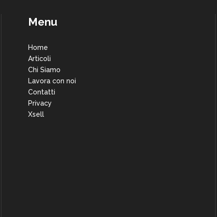
Menu
Home
Articoli
Chi Siamo
Lavora con noi
Contatti
Privacy
Xsell