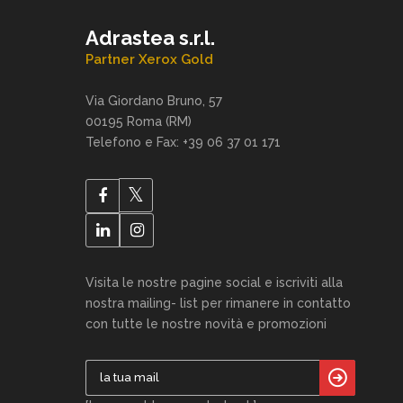
Adrastea s.r.l.
Partner Xerox Gold
Via Giordano Bruno, 57
00195 Roma (RM)
Telefono e Fax: +39 06 37 01 171
Visita le nostre pagine social e iscriviti alla
nostra mailing- list per rimanere in contatto
con tutte le nostre novità e promozioni