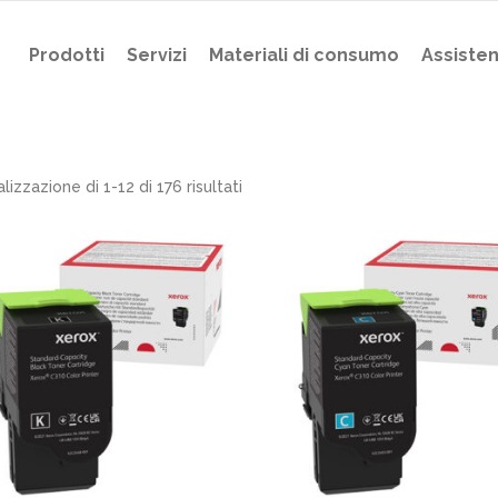
Prodotti
Servizi
Materiali di consumo
Assiste
alizzazione di 1-12 di 176 risultati