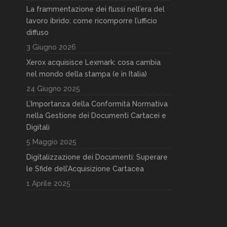
La frammentazione dei flussi nell’era del
lavoro ibrido: come ricomporre l’ufficio
diffuso
3 Giugno 2026
Xerox acquisisce Lexmark: cosa cambia
nel mondo della stampa (e in Italia)
24 Giugno 2025
L’Importanza della Conformità Normativa
nella Gestione dei Documenti Cartacei e
Digitali
5 Maggio 2025
Digitalizzazione dei Documenti: Superare
le Sfide dell’Acquisizione Cartacea
1 Aprile 2025