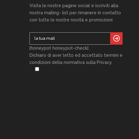
Visita le nostre pagine social e iscriviti alla
nostra mailing- list per rimanere in contatto
con tutte le nostre novità e promozioni
[honeypot honeypot-check]
Dichiaro di aver letto ed accettato termini e
condizioni della normativa sulla Privacy