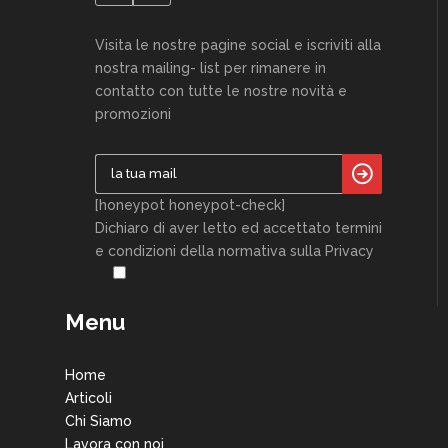
Visita le nostre pagine social e iscriviti alla
nostra mailing- list per rimanere in
contatto con tutte le nostre novità e
promozioni
[honeypot honeypot-check]
Dichiaro di aver letto ed accettato termini
e condizioni della normativa sulla Privacy
Menu
Home
Articoli
Chi Siamo
Lavora con noi