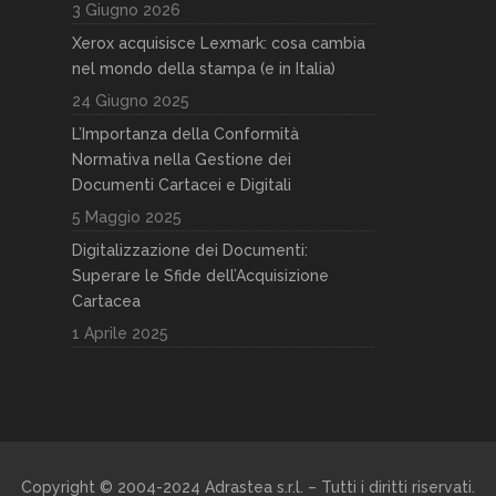
3 Giugno 2026
Xerox acquisisce Lexmark: cosa cambia
nel mondo della stampa (e in Italia)
24 Giugno 2025
L’Importanza della Conformità
Normativa nella Gestione dei
Documenti Cartacei e Digitali
5 Maggio 2025
Digitalizzazione dei Documenti:
Superare le Sfide dell’Acquisizione
Cartacea
1 Aprile 2025
Copyright © 2004-2024 Adrastea s.r.l. – Tutti i diritti riservati.