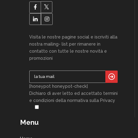
Visita le nostre pagine social e iscriviti alla
nostra mailing- list per rimanere in
contatto con tutte le nostre novità e
promozioni
[honeypot honeypot-check]
Dichiaro di aver letto ed accettato termini
e condizioni della normativa sulla Privacy
Menu