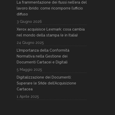
La frammentazione dei flussi nell’era del
lavoro ibrido: come ricomporre l’ufficio
diffuso
3 Giugno 2026
Xerox acquisisce Lexmark: cosa cambia
nel mondo della stampa (e in Italia)
24 Giugno 2025
L’Importanza della Conformità
Normativa nella Gestione dei
Documenti Cartacei e Digitali
5 Maggio 2025
Digitalizzazione dei Documenti:
Superare le Sfide dell’Acquisizione
Cartacea
1 Aprile 2025