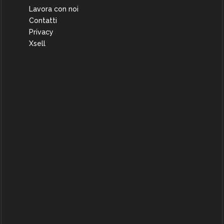
Lavora con noi
Contatti
Privacy
Xsell