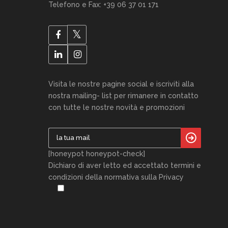
Telefono e Fax: +39 06 37 01 171
Visita le nostre pagine social e iscriviti alla
nostra mailing- list per rimanere in contatto
con tutte le nostre novità e promozioni
[honeypot honeypot-check]
Dichiaro di aver letto ed accettato termini e
condizioni della normativa sulla Privacy