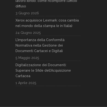
lavoro ibrido: come ricomporre l’ufficio
diffuso
3 Giugno 2026
Xerox acquisisce Lexmark: cosa cambia
nel mondo della stampa (e in Italia)
24 Giugno 2025
L’Importanza della Conformità
Normativa nella Gestione dei
Documenti Cartacei e Digitali
5 Maggio 2025
Digitalizzazione dei Documenti:
Superare le Sfide dell’Acquisizione
Cartacea
1 Aprile 2025