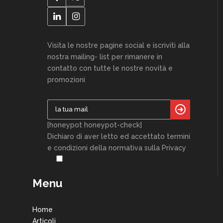
Visita le nostre pagine social e iscriviti alla
nostra mailing- list per rimanere in
contatto con tutte le nostre novità e
promozioni
[honeypot honeypot-check]
Dichiaro di aver letto ed accettato termini
e condizioni della normativa sulla Privacy
Menu
Home
Articoli