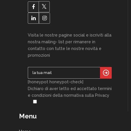
Visita le nostre pagine social e iscriviti alla
nostra mailing- list per rimanere in
contatto con tutte le nostre novità e
promozioni
[honeypot honeypot-check]
Dichiaro di aver letto ed accettato termini
e condizioni della normativa sulla Privacy
Menu