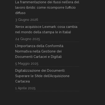
La frammentazione dei flussi nell’era del
lavoro ibrido: come ricomporre l’ufficio
diffuso
3 Giugno 2026
Xerox acquisisce Lexmark: cosa cambia
nel mondo della stampa (e in Italia)
24 Giugno 2025
L’Importanza della Conformità
Normativa nella Gestione dei
Documenti Cartacei e Digitali
5 Maggio 2025
Digitalizzazione dei Documenti:
Superare le Sfide dell’Acquisizione
Cartacea
1 Aprile 2025