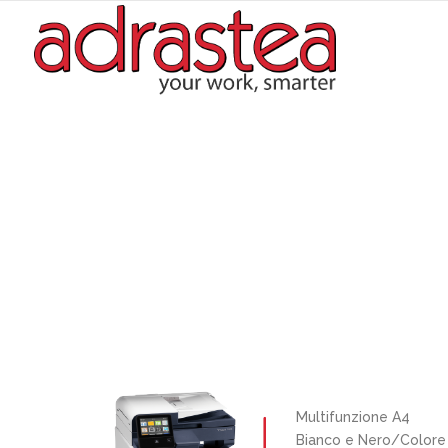
Multifunzione A4
Bianco e Nero/Colore