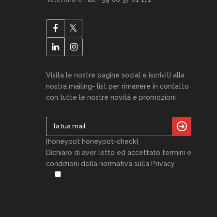
Visita le nostre pagine social e iscriviti alla
nostra mailing- list per rimanere in contatto
con tutte le nostre novità e promozioni
[honeypot honeypot-check]
Dichiaro di aver letto ed accettato termini e
condizioni della normativa sulla Privacy