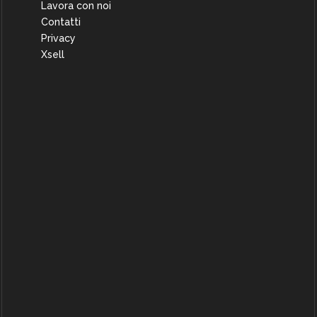
Lavora con noi
Contatti
Privacy
Xsell