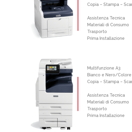
Copia – Stampa – Scan
Assistenza Tecnica
Materiali di Consumo
Trasporto
Prima Installazione
Multifunzione A3
Bianco e Nero/Colore
Copia – Stampa – Sca
Assistenza Tecnica
Materiali di Consumo
Trasporto
Prima Installazione