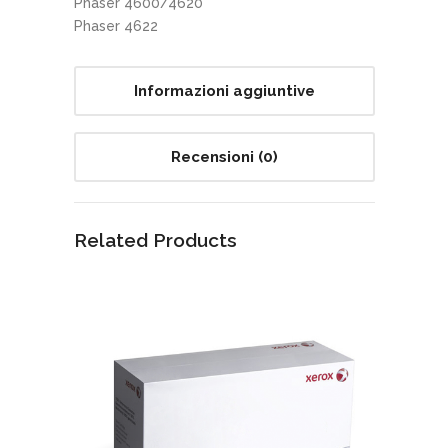
Phaser 4600/4620
Phaser 4622
Informazioni aggiuntive
Recensioni (0)
Related Products