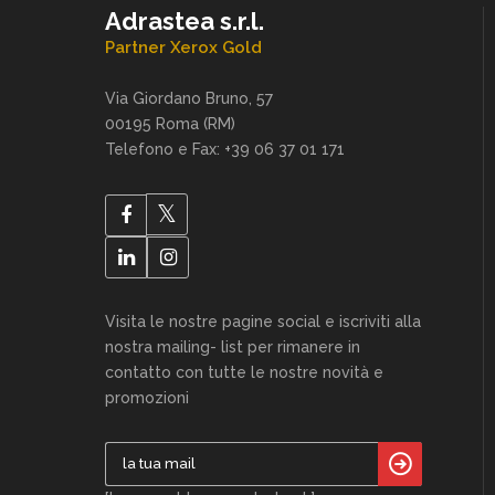
Adrastea s.r.l.
Partner Xerox Gold
Via Giordano Bruno, 57
00195 Roma (RM)
Telefono e Fax: +39 06 37 01 171
Visita le nostre pagine social e iscriviti alla
nostra mailing- list per rimanere in
contatto con tutte le nostre novità e
promozioni