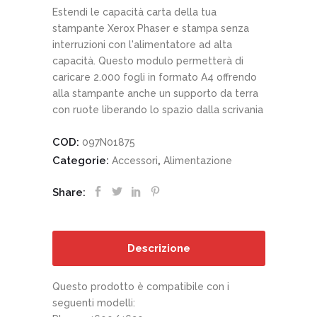
Estendi le capacità carta della tua
stampante Xerox Phaser e stampa senza
interruzioni con l'alimentatore ad alta
capacità. Questo modulo permetterà di
caricare 2.000 fogli in formato A4 offrendo
alla stampante anche un supporto da terra
con ruote liberando lo spazio dalla scrivania
COD:
097N01875
Categorie:
,
Accessori
Alimentazione
Share:
Descrizione
Questo prodotto è compatibile con i
seguenti modelli: