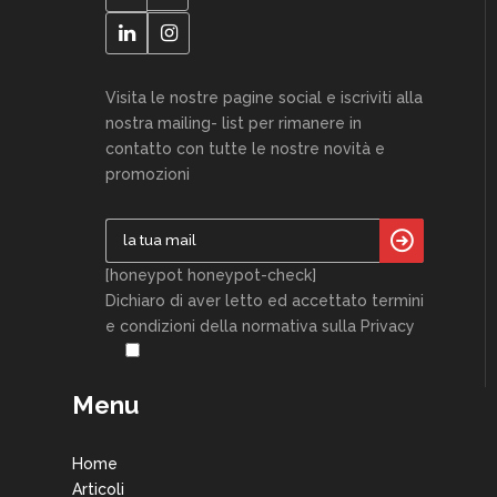
Visita le nostre pagine social e iscriviti alla
nostra mailing- list per rimanere in
contatto con tutte le nostre novità e
promozioni
[honeypot honeypot-check]
Dichiaro di aver letto ed accettato termini
e condizioni della normativa sulla Privacy
Menu
Home
Articoli