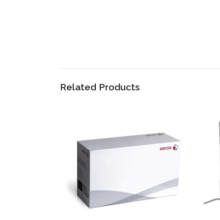
Related Products