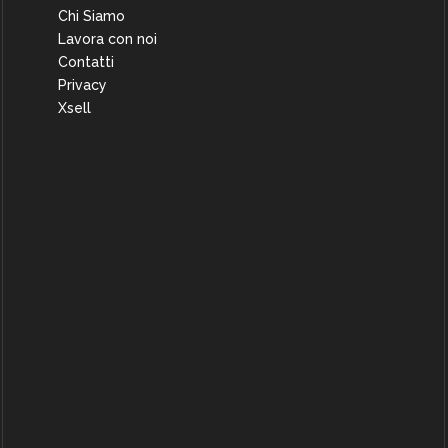
Chi Siamo
Lavora con noi
Contatti
Privacy
Xsell