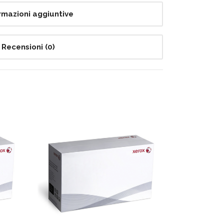
rmazioni aggiuntive
Recensioni (0)