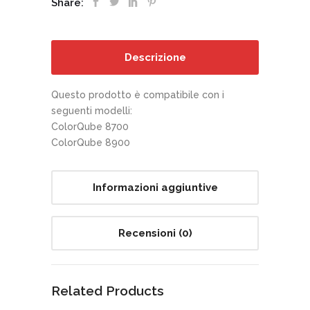
Share:
Descrizione
Questo prodotto è compatibile con i
seguenti modelli:
ColorQube 8700
ColorQube 8900
Informazioni aggiuntive
Recensioni (0)
Related Products