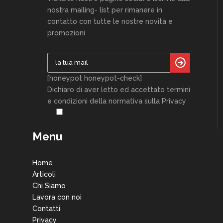
nostra mailing- list per rimanere in
contatto con tutte le nostre novità e
promozioni
[honeypot honeypot-check]
Dichiaro di aver letto ed accettato termini
e condizioni della normativa sulla Privacy
Menu
Home
Articoli
Chi Siamo
Lavora con noi
Contatti
Privacy