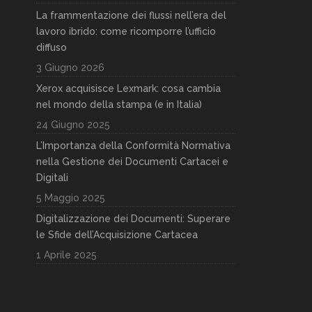
La frammentazione dei flussi nell’era del
lavoro ibrido: come ricomporre l’ufficio
diffuso
3 Giugno 2026
Xerox acquisisce Lexmark: cosa cambia
nel mondo della stampa (e in Italia)
24 Giugno 2025
L’Importanza della Conformità Normativa
nella Gestione dei Documenti Cartacei e
Digitali
5 Maggio 2025
Digitalizzazione dei Documenti: Superare
le Sfide dell’Acquisizione Cartacea
1 Aprile 2025