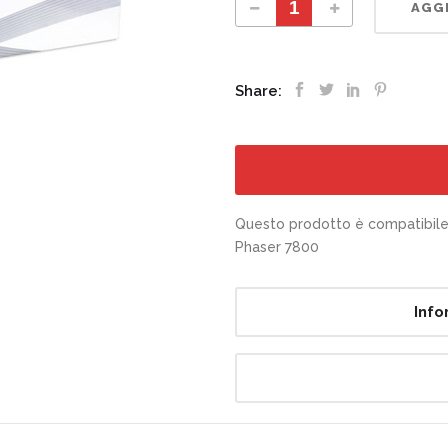
AGGI
Share:
Questo prodotto è compatibile 
Phaser 7800
Info