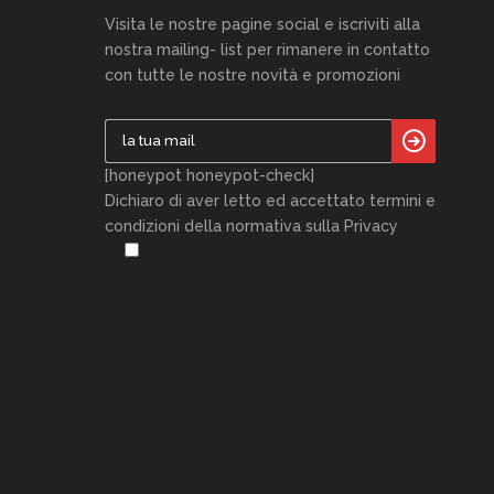
Visita le nostre pagine social e iscriviti alla
nostra mailing- list per rimanere in contatto
con tutte le nostre novità e promozioni
[honeypot honeypot-check]
Dichiaro di aver letto ed accettato termini e
condizioni della normativa sulla Privacy