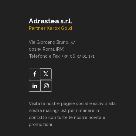
Adrastea s.r.l.
Partner Xerox Gold
Via Giordano Bruno, 57
00195 Roma (RM)
Telefono e Fax: +39 06 37 01 171
Visita le nostre pagine social e iscriviti alla
nostra mailing- list per rimanere in
contatto con tutte le nostre novità e
promozioni