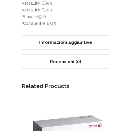
VersaLink C605
VersaLink C500
Phaser 6510
WorkCentre 6515
Informazioni aggiuntive
Recensioni (0)
Related Products