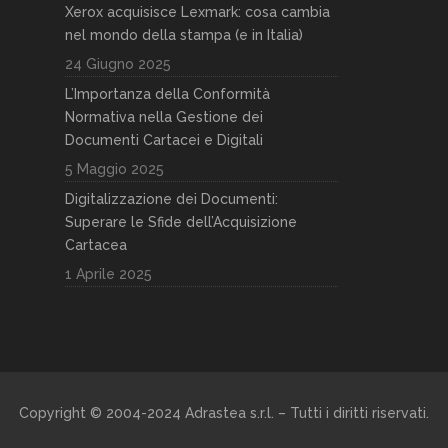
Xerox acquisisce Lexmark: cosa cambia
nel mondo della stampa (e in Italia)
24 Giugno 2025
L’Importanza della Conformità
Normativa nella Gestione dei
Documenti Cartacei e Digitali
5 Maggio 2025
Digitalizzazione dei Documenti:
Superare le Sfide dell’Acquisizione
Cartacea
1 Aprile 2025
Copyright © 2004-2024 Adrastea s.r.l. – Tutti i diritti riservati.