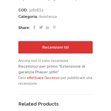
COD:
3260ES3
Categoria:
Assistenza
Share:
Recensioni (0)
Ancora non ci sono recensioni.
Recensisci per primo “Estensione di
garanzia Phaser 3260”
Devi
effettuare l’accesso
per pubblicare una
recensione.
Related Products