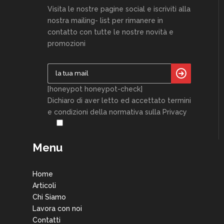
Visita le nostre pagine social e iscriviti alla
nostra mailing- list per rimanere in
contatto con tutte le nostre novità e
promozioni
[honeypot honeypot-check]
Dichiaro di aver letto ed accettato termini
e condizioni della normativa sulla Privacy
Menu
Home
Articoli
Chi Siamo
Lavora con noi
Contatti