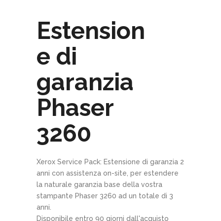
Estension
e di
garanzia
Phaser
3260
Xerox Service Pack: Estensione di garanzia 2
anni con assistenza on-site, per estendere
la naturale garanzia base della vostra
stampante Phaser 3260 ad un totale di 3
anni.
Disponibile entro 90 giorni dall'acquisto