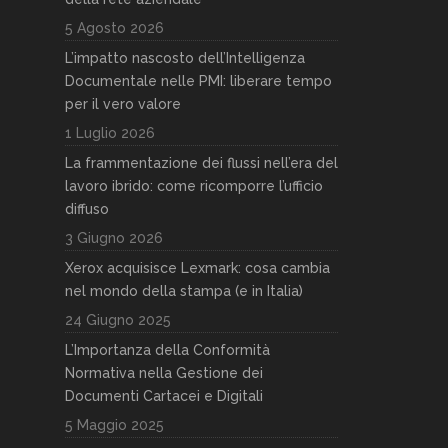
5 Agosto 2026
L’impatto nascosto dell’Intelligenza
Documentale nelle PMI: liberare tempo
per il vero valore
1 Luglio 2026
La frammentazione dei flussi nell’era del
lavoro ibrido: come ricomporre l’ufficio
diffuso
3 Giugno 2026
Xerox acquisisce Lexmark: cosa cambia
nel mondo della stampa (e in Italia)
24 Giugno 2025
L’Importanza della Conformità
Normativa nella Gestione dei
Documenti Cartacei e Digitali
5 Maggio 2025