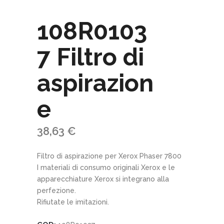
108R0103
7 Filtro di
aspirazion
e
38,63
€
Filtro di aspirazione per Xerox Phaser 7800
I materiali di consumo originali Xerox e le
apparecchiature Xerox si integrano alla
perfezione.
Rifiutate le imitazioni.