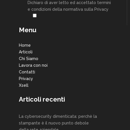
Dichiaro di aver letto ed accettato termini
e condizioni della normativa sulla Privacy
Menu
Home
Articoli
Chi Siamo
Lavora con noi
Contatti
Privacy
Xsell
Articoli recenti
La cybersecurity dimenticata: perchè la
stampante è il nuovo punto debole
della rete aziendale