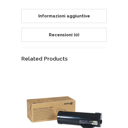
Informazioni aggiuntive
Recensioni (0)
Related Products