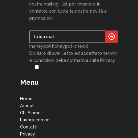
nostra mailing- list per rimanere in
contatto con tutte le nostre novità e
promozioni
[honeypot honeypot-check]
Dichiaro di aver letto ed accettato termini
e condizioni della normativa sulla Privacy
Menu
Home
Articoli
Chi Siamo
Lavora con noi
Contatti
Privacy