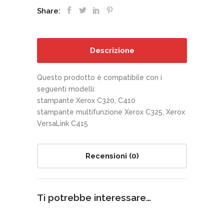
Share:
Descrizione
Questo prodotto è compatibile con i
seguenti modelli:
stampante Xerox C320, C410
stampante multifunzione Xerox C325, Xerox
VersaLink C415
Recensioni (0)
Ti potrebbe interessare…