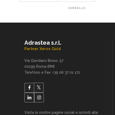
CARRELLO
Adrastea s.r.l.
Partner Xerox Gold
Via Giordano Bruno, 57
00195 Roma (RM)
Telefono e Fax: +39 06 37 01 171
Visita le nostre pagine social e iscriviti alla