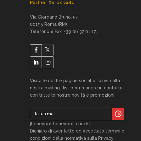
Partner Xerox Gold
Via Giordano Bruno, 57
00195 Roma (RM)
Telefono e Fax: +39 06 37 01 171
Visita le nostre pagine social e iscriviti alla
nostra mailing- list per rimanere in contatto
con tutte le nostre novità e promozioni
[honeypot honeypot-check]
Dichiaro di aver letto ed accettato termini e
condizioni della normativa sulla Privacy