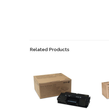
Related Products