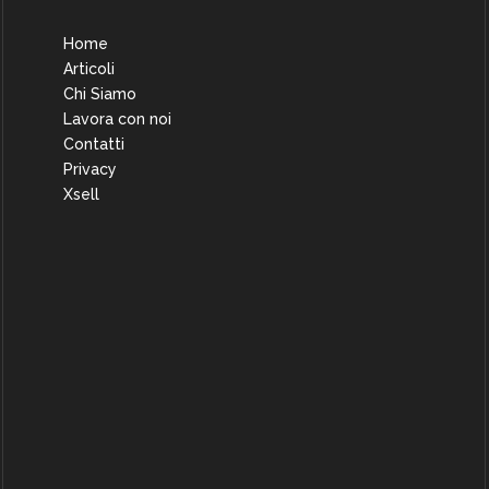
Home
Articoli
Chi Siamo
Lavora con noi
Contatti
Privacy
Xsell