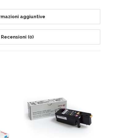
rmazioni aggiuntive
Recensioni (0)