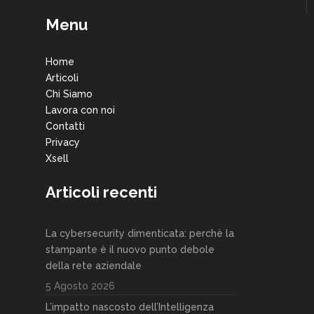
Menu
Home
Articoli
Chi Siamo
Lavora con noi
Contatti
Privacy
Xsell
Articoli recenti
La cybersecurity dimenticata: perchè la
stampante è il nuovo punto debole
della rete aziendale
5 Agosto 2026
L’impatto nascosto dell’Intelligenza