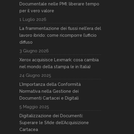
Documentale nelle PMI: liberare tempo
per il vero valore
1 Luglio 2026
La frammentazione dei flussi nell’era del
lavoro ibrido: come ricomporre l’ufficio
diffuso
3 Giugno 2026
Xerox acquisisce Lexmark: cosa cambia
nel mondo della stampa (e in Italia)
24 Giugno 2025
L’Importanza della Conformità
Normativa nella Gestione dei
Documenti Cartacei e Digitali
5 Maggio 2025
Digitalizzazione dei Documenti:
Superare le Sfide dell’Acquisizione
Cartacea