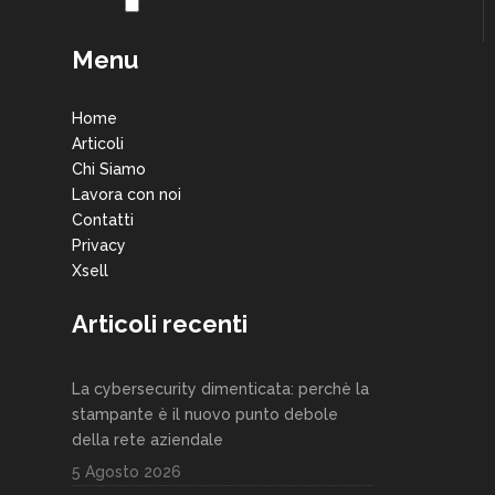
Menu
Home
Articoli
Chi Siamo
Lavora con noi
Contatti
Privacy
Xsell
Articoli recenti
La cybersecurity dimenticata: perchè la
stampante è il nuovo punto debole
della rete aziendale
5 Agosto 2026