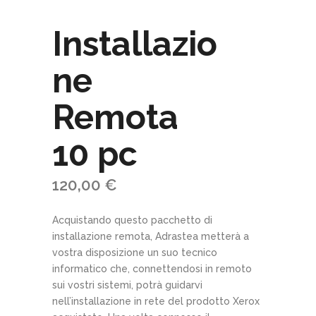
Installazio
ne
Remota
10 pc
120,00
€
Acquistando questo pacchetto di
installazione remota, Adrastea metterà a
vostra disposizione un suo tecnico
informatico che, connettendosi in remoto
sui vostri sistemi, potrà guidarvi
nell’installazione in rete del prodotto Xerox