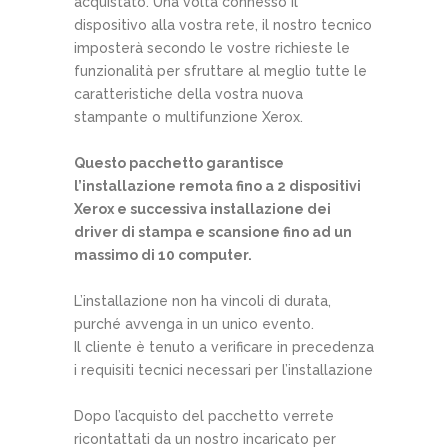
acquistato. Una volta connesso il
dispositivo alla vostra rete, il nostro tecnico
imposterà secondo le vostre richieste le
funzionalità per sfruttare al meglio tutte le
caratteristiche della vostra nuova
stampante o multifunzione Xerox.
Questo pacchetto garantisce
l’installazione remota fino a 2 dispositivi
Xerox e successiva installazione dei
driver di stampa e scansione fino ad un
massimo di 10 computer.
L’installazione non ha vincoli di durata,
purché avvenga in un unico evento.
Il cliente è tenuto a verificare in precedenza
i requisiti tecnici necessari per l’installazione
Dopo l’acquisto del pacchetto verrete
ricontattati da un nostro incaricato per