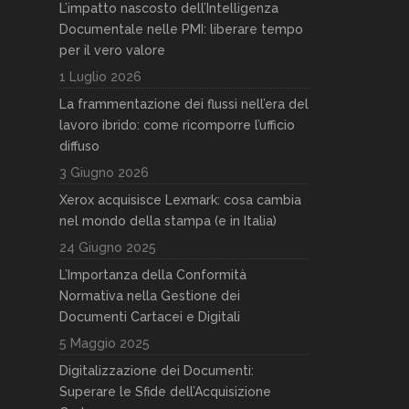
L’impatto nascosto dell’Intelligenza
Documentale nelle PMI: liberare tempo
per il vero valore
1 Luglio 2026
La frammentazione dei flussi nell’era del
lavoro ibrido: come ricomporre l’ufficio
diffuso
3 Giugno 2026
Xerox acquisisce Lexmark: cosa cambia
nel mondo della stampa (e in Italia)
24 Giugno 2025
L’Importanza della Conformità
Normativa nella Gestione dei
Documenti Cartacei e Digitali
5 Maggio 2025
Digitalizzazione dei Documenti:
Superare le Sfide dell’Acquisizione