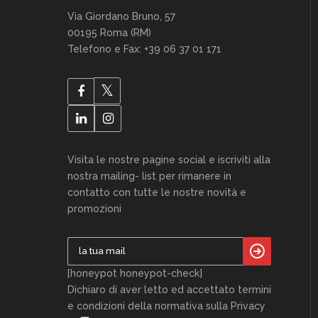
Via Giordano Bruno, 57
00195 Roma (RM)
Telefono e Fax: +39 06 37 01 171
Visita le nostre pagine social e iscriviti alla
nostra mailing- list per rimanere in
contatto con tutte le nostre novità e
promozioni
[honeypot honeypot-check]
Dichiaro di aver letto ed accettato termini
e condizioni della normativa sulla Privacy