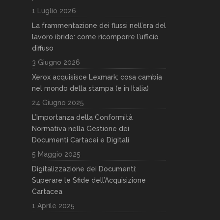
1 Luglio 2026
La frammentazione dei flussi nell’era del
lavoro ibrido: come ricomporre l’ufficio
diffuso
3 Giugno 2026
Xerox acquisisce Lexmark: cosa cambia
nel mondo della stampa (e in Italia)
24 Giugno 2025
L’Importanza della Conformità
Normativa nella Gestione dei
Documenti Cartacei e Digitali
5 Maggio 2025
Digitalizzazione dei Documenti:
Superare le Sfide dell’Acquisizione
Cartacea
1 Aprile 2025