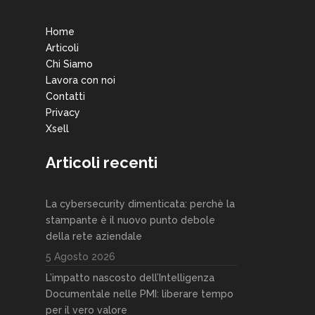
Home
Articoli
Chi Siamo
Lavora con noi
Contatti
Privacy
Xsell
Articoli recenti
La cybersecurity dimenticata: perchè la
stampante è il nuovo punto debole
della rete aziendale
5 Agosto 2026
L’impatto nascosto dell’Intelligenza
Documentale nelle PMI: liberare tempo
per il vero valore