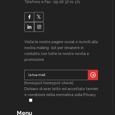
Telefono e Fax: +39 06 37 01 171
Visita le nostre pagine social e iscriviti alla
nostra mailing- list per rimanere in
contatto con tutte le nostre novità e
promozioni
[honeypot honeypot-check]
Dichiaro di aver letto ed accettato termini
e condizioni della normativa sulla Privacy
Menu