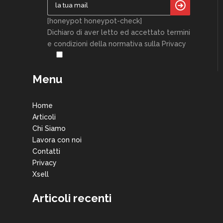
[honeypot honeypot-check]
Dichiaro di aver letto ed accettato termini
e condizioni della normativa sulla Privacy
Menu
Home
Articoli
Chi Siamo
Lavora con noi
Contatti
Privacy
Xsell
Articoli recenti