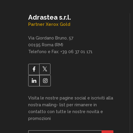
Adrastea s.r.l.
Partner Xerox Gold
Via Giordano Bruno, 57
00195 Roma (RM)
Telefono e Fax: +39 06 37 01 171
Visita le nostre pagine social e iscriviti alla
nostra mailing- list per rimanere in
contatto con tutte le nostre novità e
promozioni