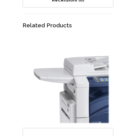
Recensioni (0)
Related Products