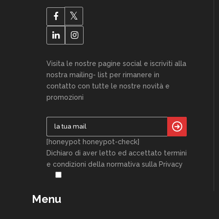
Visita le nostre pagine social e iscriviti alla
nostra mailing- list per rimanere in
contatto con tutte le nostre novità e
promozioni
[honeypot honeypot-check]
Dichiaro di aver letto ed accettato termini
e condizioni della normativa sulla Privacy
Menu