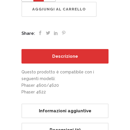
AGGIUNGI AL CARRELLO
Share:
Descrizione
Questo prodotto è compatibile con i
seguenti modelli:
Phaser 4600/4620
Phaser 4622
Informazioni aggiuntive