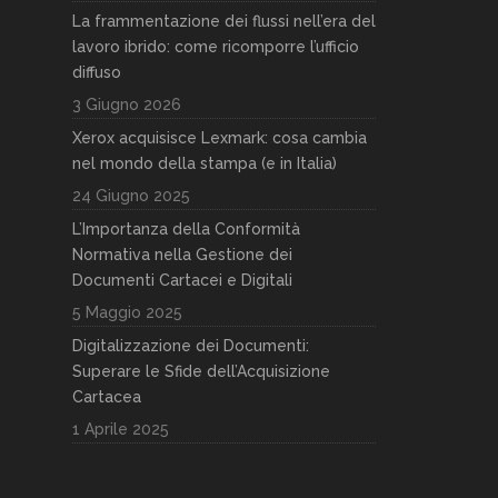
La frammentazione dei flussi nell’era del
lavoro ibrido: come ricomporre l’ufficio
diffuso
3 Giugno 2026
Xerox acquisisce Lexmark: cosa cambia
nel mondo della stampa (e in Italia)
24 Giugno 2025
L’Importanza della Conformità
Normativa nella Gestione dei
Documenti Cartacei e Digitali
5 Maggio 2025
Digitalizzazione dei Documenti:
Superare le Sfide dell’Acquisizione
Cartacea
1 Aprile 2025