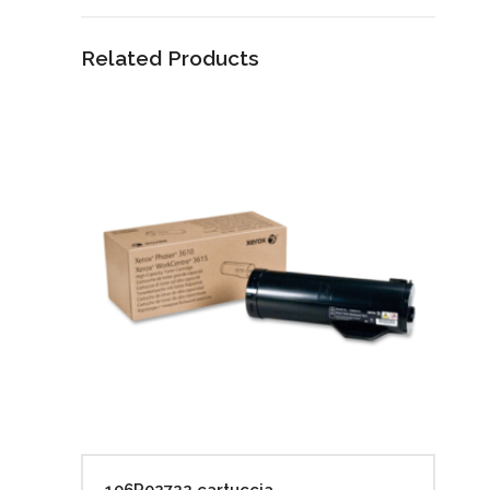
Related Products