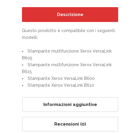
Descrizione
Questo prodotto è compatibile con i seguenti
modelli:
Stampante multifunzione Xerox VersaLink
B605
Stampante multifunzione Xerox VersaLink
B615
Stampante Xerox VersaLink B600
Stampante Xerox VersaLink B610
Informazioni aggiuntive
Recensioni (0)