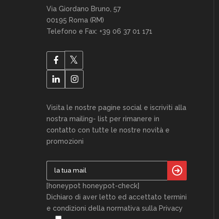
Via Giordano Bruno, 57
00195 Roma (RM)
Telefono e Fax: +39 06 37 01 171
Visita le nostre pagine social e iscriviti alla
nostra mailing- list per rimanere in
contatto con tutte le nostre novità e
promozioni
[honeypot honeypot-check]
Dichiaro di aver letto ed accettato termini
e condizioni della normativa sulla Privacy