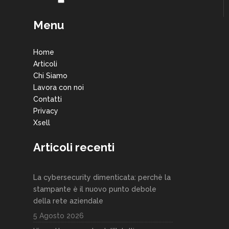
Menu
Home
Articoli
Chi Siamo
Lavora con noi
Contatti
Privacy
Xsell
Articoli recenti
La cybersecurity dimenticata: perchè la
stampante è il nuovo punto debole
della rete aziendale
5 Agosto 2026