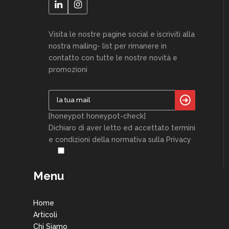
Visita le nostre pagine social e iscriviti alla
nostra mailing- list per rimanere in
contatto con tutte le nostre novità e
promozioni
[honeypot honeypot-check]
Dichiaro di aver letto ed accettato termini
e condizioni della normativa sulla Privacy
Menu
Home
Articoli
Chi Siamo