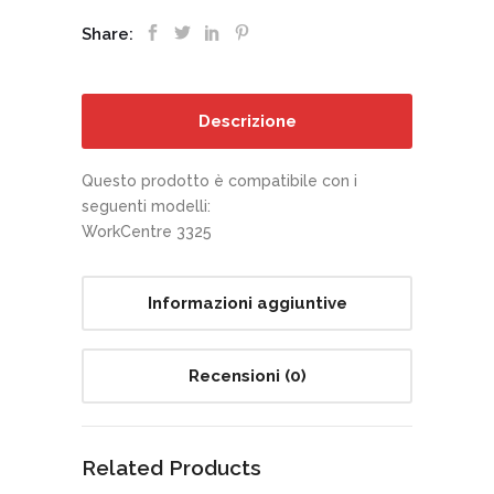
Share:
Descrizione
Questo prodotto è compatibile con i
seguenti modelli:
WorkCentre 3325
Informazioni aggiuntive
Recensioni (0)
Related Products