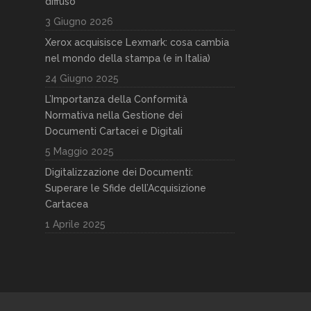
diffuso
3 Giugno 2026
Xerox acquisisce Lexmark: cosa cambia
nel mondo della stampa (e in Italia)
24 Giugno 2025
L’Importanza della Conformità
Normativa nella Gestione dei
Documenti Cartacei e Digitali
5 Maggio 2025
Digitalizzazione dei Documenti:
Superare le Sfide dell’Acquisizione
Cartacea
1 Aprile 2025