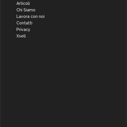
Articoli
Chi Siamo
Lavora con noi
Contatti
Privacy
Xsell