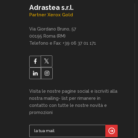
Adrastea s.r.l.
Partner Xerox Gold
Via Giordano Bruno, 57
00195 Roma (RM)
Telefono e Fax: +39 06 37 01 171
Visita le nostre pagine social e iscriviti alla
nostra mailing- list per rimanere in
contatto con tutte le nostre novità e
promozioni