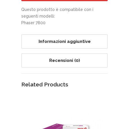
Questo prodotto è compatibile con i
seguenti modelli:
Phaser 7800
Informazioni aggiuntive
Recensioni (0)
Related Products