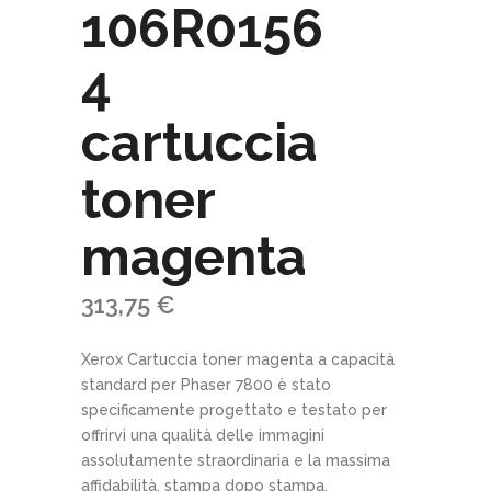
106R0156
4
cartuccia
toner
magenta
313,75
€
Xerox Cartuccia toner magenta a capacità
standard per Phaser 7800 è stato
specificamente progettato e testato per
offrirvi una qualità delle immagini
assolutamente straordinaria e la massima
affidabilità, stampa dopo stampa.