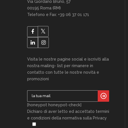
Via Giordano Bruno, 57
00195 Roma (RM)
Telefono e Fax: +39 06 37 01 171
Visita le nostre pagine social e iscriviti alla
nostra mailing- list per rimanere in
contatto con tutte le nostre novità e
promozioni
[honeypot honeypot-check]
Dichiaro di aver letto ed accettato termini
e condizioni della normativa sulla Privacy