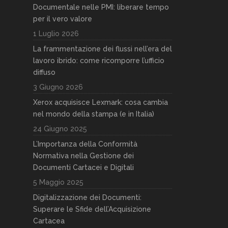
Documentale nelle PMI: liberare tempo
per il vero valore
1 Luglio 2026
La frammentazione dei flussi nell’era del
lavoro ibrido: come ricomporre l’ufficio
diffuso
3 Giugno 2026
Xerox acquisisce Lexmark: cosa cambia
nel mondo della stampa (e in Italia)
24 Giugno 2025
L’Importanza della Conformità
Normativa nella Gestione dei
Documenti Cartacei e Digitali
5 Maggio 2025
Digitalizzazione dei Documenti:
Superare le Sfide dell’Acquisizione
Cartacea