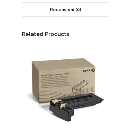
Recensioni (0)
Related Products