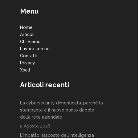
Menu
Home
Articoli
Chi Siamo
Lavora con noi
Contatti
Privacy
Xsell
Articoli recenti
La cybersecurity dimenticata: perchè la
stampante è il nuovo punto debole
della rete aziendale
5 Agosto 2026
L’impatto nascosto dell’Intelligenza