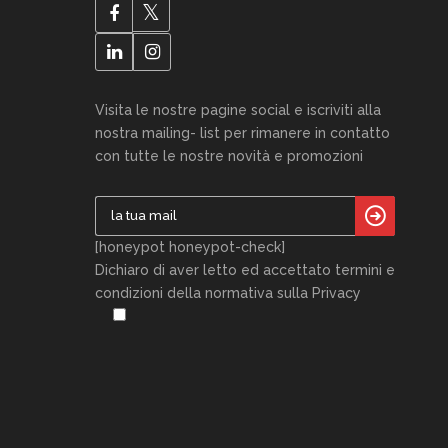
Visita le nostre pagine social e iscriviti alla
nostra mailing- list per rimanere in contatto
con tutte le nostre novità e promozioni
[honeypot honeypot-check]
Dichiaro di aver letto ed accettato termini e
condizioni della normativa sulla Privacy