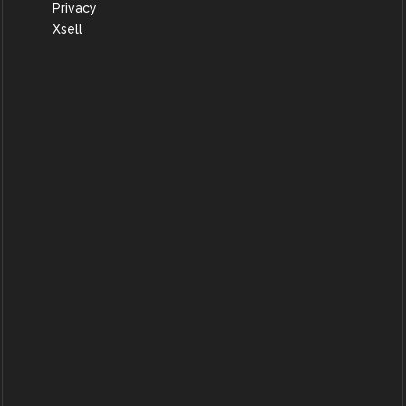
Privacy
Xsell