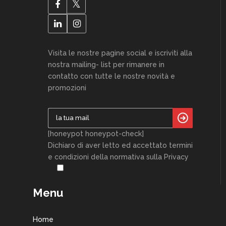
Visita le nostre pagine social e iscriviti alla
nostra mailing- list per rimanere in
contatto con tutte le nostre novità e
promozioni
[honeypot honeypot-check]
Dichiaro di aver letto ed accettato termini
e condizioni della normativa sulla Privacy
Menu
Home