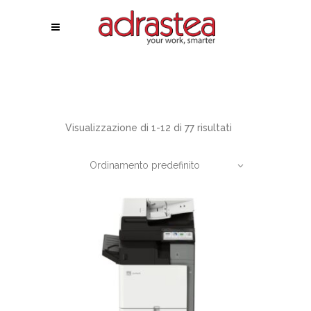
Visualizzazione di 1-12 di 77 risultati
Ordinamento predefinito