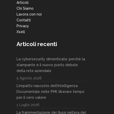
Articoli
Chi Siamo
Lavora con noi
Contatti
Privacy
Xsell
Articoli recenti
La cybersecurity dimenticata: perchè la
stampante è il nuovo punto debole
della rete aziendale
5 Agosto 2026
L’impatto nascosto dell’Intelligenza
Documentale nelle PMI: liberare tempo
per il vero valore
1 Luglio 2026
La frammentazione dei flussi nell’era del