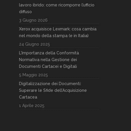
lavoro ibrido: come ricomporre l’ufficio
diffuso
3 Giugno 2026
Xerox acquisisce Lexmark: cosa cambia
nel mondo della stampa (e in Italia)
24 Giugno 2025
L’Importanza della Conformità
Normativa nella Gestione dei
Documenti Cartacei e Digitali
5 Maggio 2025
Digitalizzazione dei Documenti:
Superare le Sfide dell’Acquisizione
Cartacea
1 Aprile 2025