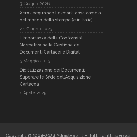
3 Giugno 2026
Xerox acquisisce Lexmark: cosa cambia
nel mondo della stampa (e in Italia)
24 Giugno 2025
L’Importanza della Conformità
Normativa nella Gestione dei
Documenti Cartacei e Digitali
5 Maggio 2025
Digitalizzazione dei Documenti:
Superare le Sfide dell’Acquisizione
Cartacea
1 Aprile 2025
Copyright © 2004-2024 Adrastea s.r.l. – Tutti i diritti riservati.