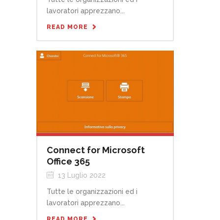
lavoratori apprezzano...
READ MORE
Connect for Microsoft
Office 365
13 Luglio 2022
Tutte le organizzazioni ed i
lavoratori apprezzano...
READ MORE