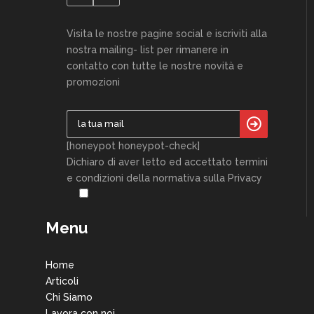
Visita le nostre pagine social e iscriviti alla
nostra mailing- list per rimanere in
contatto con tutte le nostre novità e
promozioni
[honeypot honeypot-check]
Dichiaro di aver letto ed accettato termini
e condizioni della normativa sulla Privacy
Menu
Home
Articoli
Chi Siamo
Lavora con noi