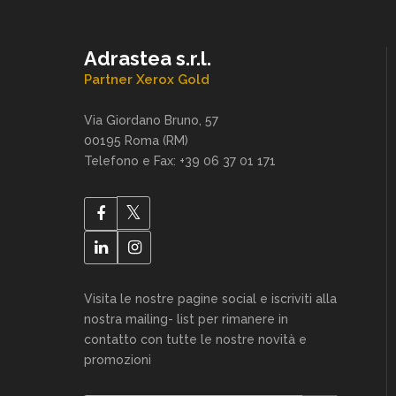
Adrastea s.r.l.
Partner Xerox Gold
Via Giordano Bruno, 57
00195 Roma (RM)
Telefono e Fax: +39 06 37 01 171
Visita le nostre pagine social e iscriviti alla
nostra mailing- list per rimanere in
contatto con tutte le nostre novità e
promozioni