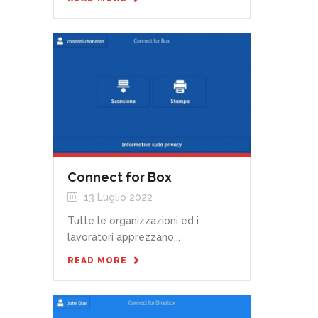
Connect for Box
13 Luglio 2022
Tutte le organizzazioni ed i
lavoratori apprezzano...
READ MORE