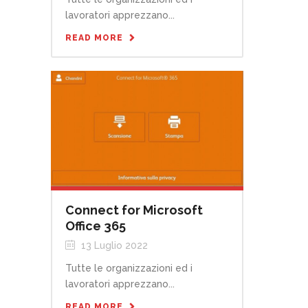
lavoratori apprezzano...
READ MORE
Connect for Microsoft
Office 365
13 Luglio 2022
Tutte le organizzazioni ed i
lavoratori apprezzano...
READ MORE