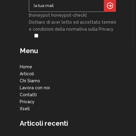
[honeypot honeypot-check]
Dichiaro di aver letto ed accettato termini
e condizioni della normativa sulla Privacy
Menu
Home
Articoli
Chi Siamo
Lavora con noi
Contatti
Privacy
Xsell
Articoli recenti