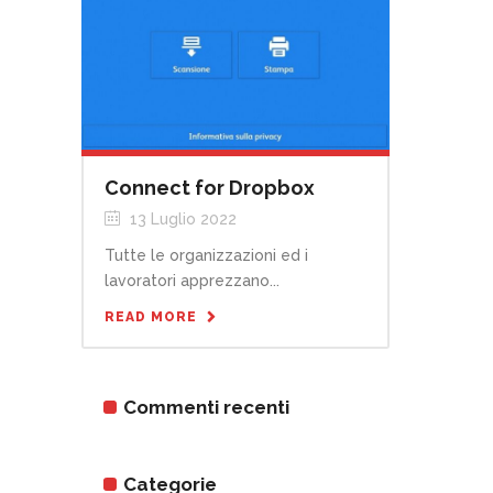
Connect for Dropbox
13 Luglio 2022
Tutte le organizzazioni ed i
lavoratori apprezzano...
READ MORE
Commenti recenti
Categorie