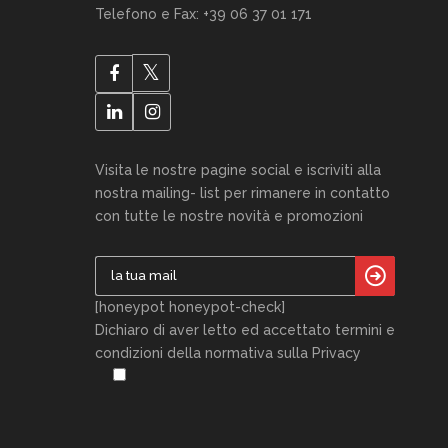
Telefono e Fax: +39 06 37 01 171
Visita le nostre pagine social e iscriviti alla
nostra mailing- list per rimanere in contatto
con tutte le nostre novità e promozioni
[honeypot honeypot-check]
Dichiaro di aver letto ed accettato termini e
condizioni della normativa sulla Privacy