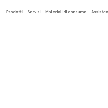
Prodotti
Servizi
Materiali di consumo
Assiste