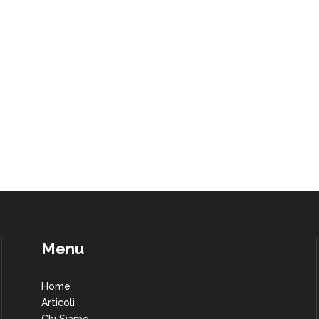
Menu
Home
Articoli