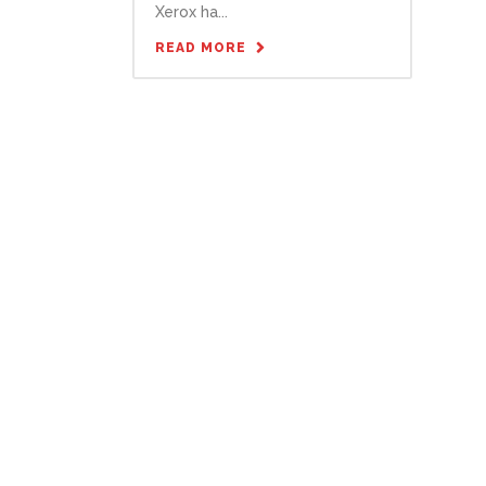
Xerox ha...
READ MORE