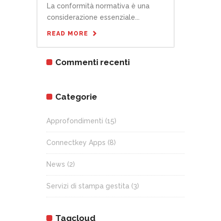
La conformità normativa è una
considerazione essenziale...
READ MORE
Commenti recenti
Categorie
Approfondimenti
(15)
Connectkey Apps
(8)
News
(2)
Servizi di stampa gestita
(3)
Tagcloud