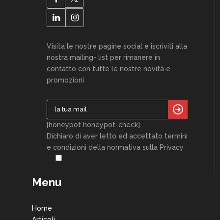
Visita le nostre pagine social e iscriviti alla
nostra mailing- list per rimanere in
contatto con tutte le nostre novità e
promozioni
[honeypot honeypot-check]
Dichiaro di aver letto ed accettato termini
e condizioni della normativa sulla Privacy
Menu
Home
Articoli