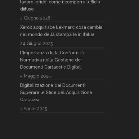
lavoro ibrido: come ricomporre l’ufficio
diffuso
3 Giugno 2026
Xerox acquisisce Lexmark: cosa cambia
nel mondo della stampa (e in Italia)
24 Giugno 2025
L’Importanza della Conformità
Normativa nella Gestione dei
Documenti Cartacei e Digitali
5 Maggio 2025
Digitalizzazione dei Documenti:
Superare le Sfide dell’Acquisizione
Cartacea
1 Aprile 2025