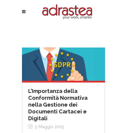
L’Importanza della
Conformità Normativa
nella Gestione dei
Documenti Cartacei e
Digitali
5 Maggio 2025