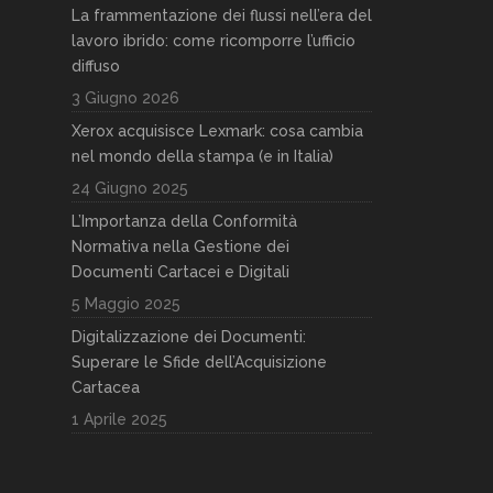
La frammentazione dei flussi nell’era del
lavoro ibrido: come ricomporre l’ufficio
diffuso
3 Giugno 2026
Xerox acquisisce Lexmark: cosa cambia
nel mondo della stampa (e in Italia)
24 Giugno 2025
L’Importanza della Conformità
Normativa nella Gestione dei
Documenti Cartacei e Digitali
5 Maggio 2025
Digitalizzazione dei Documenti:
Superare le Sfide dell’Acquisizione
Cartacea
1 Aprile 2025