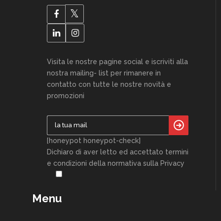
Visita le nostre pagine social e iscriviti alla
nostra mailing- list per rimanere in
contatto con tutte le nostre novità e
promozioni
[honeypot honeypot-check]
Dichiaro di aver letto ed accettato termini
e condizioni della normativa sulla Privacy
Menu