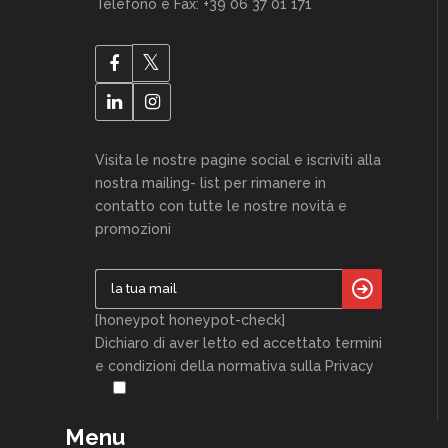
Telefono e Fax: +39 06 37 01 171
Visita le nostre pagine social e iscriviti alla
nostra mailing- list per rimanere in
contatto con tutte le nostre novità e
promozioni
[honeypot honeypot-check]
Dichiaro di aver letto ed accettato termini
e condizioni della normativa sulla Privacy
Menu