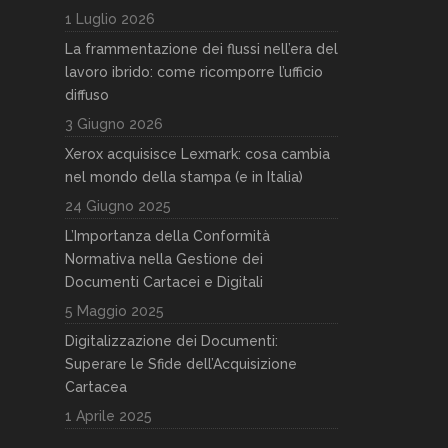
1 Luglio 2026
La frammentazione dei flussi nell’era del
lavoro ibrido: come ricomporre l’ufficio
diffuso
3 Giugno 2026
Xerox acquisisce Lexmark: cosa cambia
nel mondo della stampa (e in Italia)
24 Giugno 2025
L’Importanza della Conformità
Normativa nella Gestione dei
Documenti Cartacei e Digitali
5 Maggio 2025
Digitalizzazione dei Documenti:
Superare le Sfide dell’Acquisizione
Cartacea
1 Aprile 2025