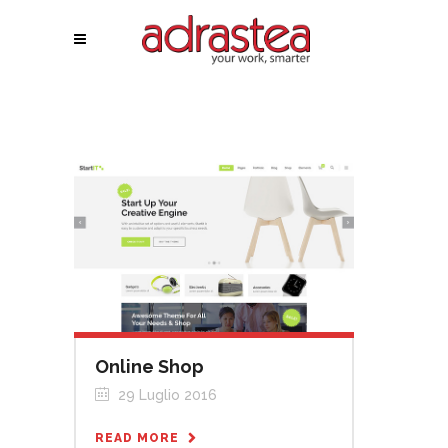
Online Shop
29 Luglio 2016
READ MORE