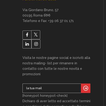
Via Giordano Bruno, 57
00195 Roma (RM)
Telefono e Fax: +39 06 37 01 171
Visita le nostre pagine social e iscriviti alla
nostra mailing- list per rimanere in
contatto con tutte le nostre novità e
promozioni
[honeypot honeypot-check]
Dichiaro di aver letto ed accettato termini