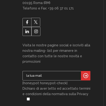
00195 Roma (RM)
Telefono e Fax: +39 06 37 01 171
Visita le nostre pagine social e iscriviti alla
nostra mailing- list per rimanere in
contatto con tutte le nostre novità e
promozioni
[honeypot honeypot-check]
Dichiaro di aver letto ed accettato termini
e condizioni della normativa sulla Privacy