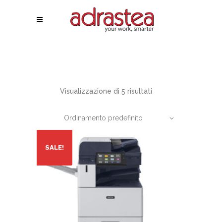
Visualizzazione di 5 risultati
Ordinamento predefinito
SALE!