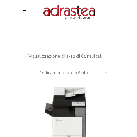
Visualizzazione di 1-12 di 61 risultati
Ordinamento predefinito