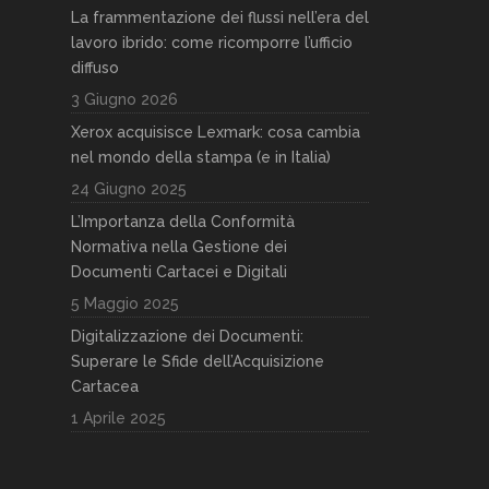
La frammentazione dei flussi nell’era del
lavoro ibrido: come ricomporre l’ufficio
diffuso
3 Giugno 2026
Xerox acquisisce Lexmark: cosa cambia
nel mondo della stampa (e in Italia)
24 Giugno 2025
L’Importanza della Conformità
Normativa nella Gestione dei
Documenti Cartacei e Digitali
5 Maggio 2025
Digitalizzazione dei Documenti:
Superare le Sfide dell’Acquisizione
Cartacea
1 Aprile 2025