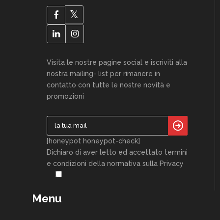
Visita le nostre pagine social e iscriviti alla
nostra mailing- list per rimanere in
contatto con tutte le nostre novità e
promozioni
[honeypot honeypot-check]
Dichiaro di aver letto ed accettato termini
e condizioni della normativa sulla Privacy
Menu