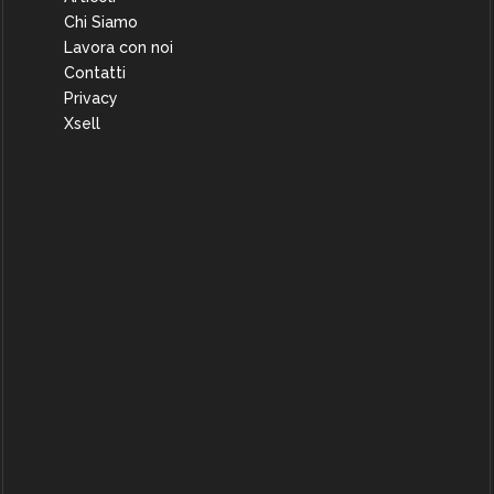
Chi Siamo
Lavora con noi
Contatti
Privacy
Xsell