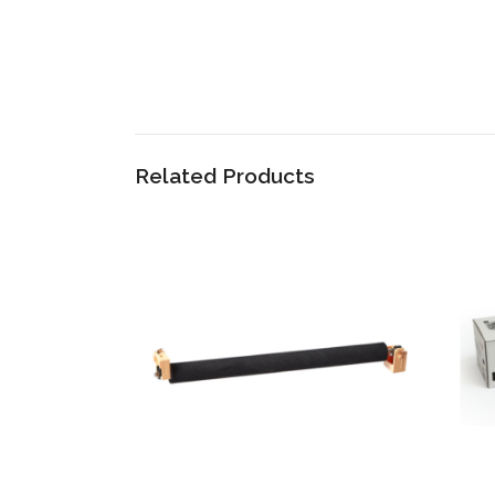
Related Products