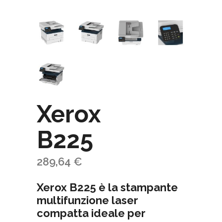
Xerox
B225
289,64
€
Xerox B225 è la stampante
multifunzione laser
compatta ideale per