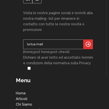
Visita le nostre pagine social e iscriviti alla
nostra mailing- list per rimanere in
contatto con tutte le nostre novità e
promozioni
[honeypot honeypot-check]
Dichiaro di aver letto ed accettato termini
e condizioni della normativa sulla Privacy
Menu
Home
Articoli
Chi Siamo