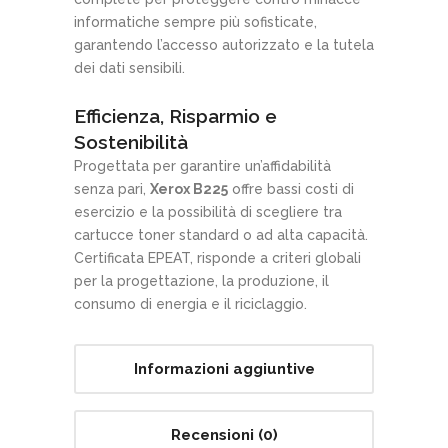
informatiche sempre più sofisticate,
garantendo l’accesso autorizzato e la tutela
dei dati sensibili.
Efficienza, Risparmio e
Sostenibilità
Progettata per garantire un’affidabilità
senza pari,
Xerox B225
offre bassi costi di
esercizio e la possibilità di scegliere tra
cartucce toner standard o ad alta capacità.
Certificata EPEAT, risponde a criteri globali
per la progettazione, la produzione, il
consumo di energia e il riciclaggio.
Informazioni aggiuntive
Recensioni (0)