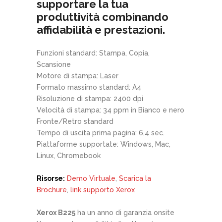
supportare la tua
produttività combinando
affidabilità e prestazioni.
Funzioni standard: Stampa, Copia,
Scansione
Motore di stampa: Laser
Formato massimo standard: A4
Risoluzione di stampa: 2400 dpi
Velocità di stampa: 34 ppm in Bianco e nero
Fronte/Retro standard
Tempo di uscita prima pagina: 6,4 sec.
Piattaforme supportate: Windows, Mac,
Linux, Chromebook
Risorse:
Demo Virtuale
,
Scarica la
Brochure
,
link supporto Xerox
Xerox B225
ha un anno di garanzia onsite