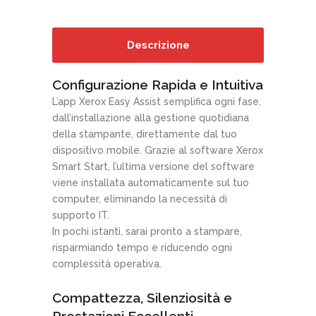
Descrizione
Configurazione Rapida e Intuitiva
L’app Xerox Easy Assist semplifica ogni fase,
dall’installazione alla gestione quotidiana
della stampante, direttamente dal tuo
dispositivo mobile. Grazie al software Xerox
Smart Start, l’ultima versione del software
viene installata automaticamente sul tuo
computer, eliminando la necessità di
supporto IT.
In pochi istanti, sarai pronto a stampare,
risparmiando tempo e riducendo ogni
complessità operativa.
Compattezza, Silenziosità e
Prestazioni Eccellenti