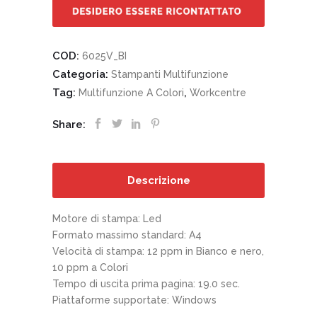
COD:
6025V_BI
Categoria:
Stampanti Multifunzione
Tag:
,
Multifunzione A Colori
Workcentre
Share:
Descrizione
Motore di stampa: Led
Formato massimo standard: A4
Velocità di stampa: 12 ppm in Bianco e nero,
10 ppm a Colori
Tempo di uscita prima pagina: 19.0 sec.
Piattaforme supportate: Windows