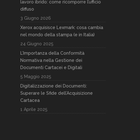
lavoro ibrido: come ricomporre l’ufficio
diffuso
3 Giugno 2026
Xerox acquisisce Lexmark: cosa cambia
nel mondo della stampa (e in Italia)
24 Giugno 2025
L’Importanza della Conformità
Normativa nella Gestione dei
Documenti Cartacei e Digitali
5 Maggio 2025
Digitalizzazione dei Documenti:
Superare le Sfide dell’Acquisizione
Cartacea
1 Aprile 2025