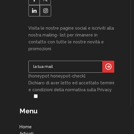
Visita le nostre pagine social e iscriviti alla
nostra mailing- list per rimanere in
contatto con tutte le nostre novità e
promozioni
[honeypot honeypot-check]
Dichiaro di aver letto ed accettato termini
e condizioni della normativa sulla Privacy
Menu
Home
Articoli