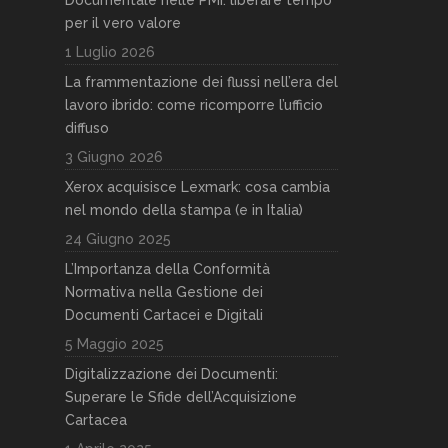
per il vero valore
1 Luglio 2026
La frammentazione dei flussi nell’era del
lavoro ibrido: come ricomporre l’ufficio
diffuso
3 Giugno 2026
Xerox acquisisce Lexmark: cosa cambia
nel mondo della stampa (e in Italia)
24 Giugno 2025
L’Importanza della Conformità
Normativa nella Gestione dei
Documenti Cartacei e Digitali
5 Maggio 2025
Digitalizzazione dei Documenti:
Superare le Sfide dell’Acquisizione
Cartacea