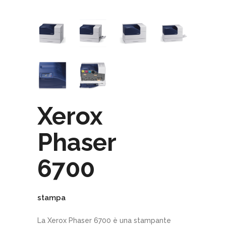
Xerox
Phaser
6700
stampa
La Xerox Phaser 6700 è una stampante