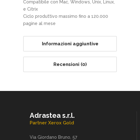
Compatibile con Mac, Windows, Unix, Linux,
e Citrix
Ciclo produttivo massimo fino a 120.000
pagine al mese
Informazioni aggiuntive
Recensioni (0)
Adrastea s.r.l.
Partner Xerox Gold
Via Giordano Bruno, 57