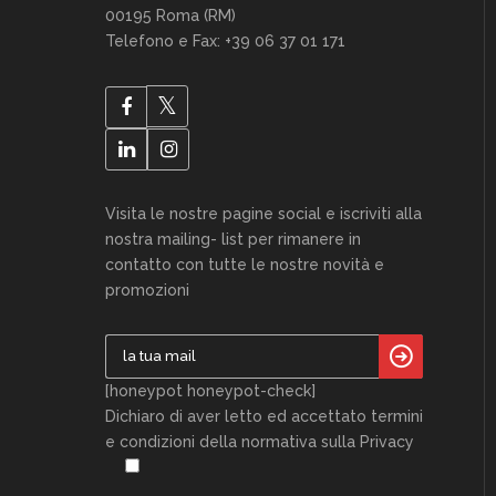
00195 Roma (RM)
Telefono e Fax: +39 06 37 01 171
Visita le nostre pagine social e iscriviti alla
nostra mailing- list per rimanere in
contatto con tutte le nostre novità e
promozioni
[honeypot honeypot-check]
Dichiaro di aver letto ed accettato termini
e condizioni della normativa sulla Privacy