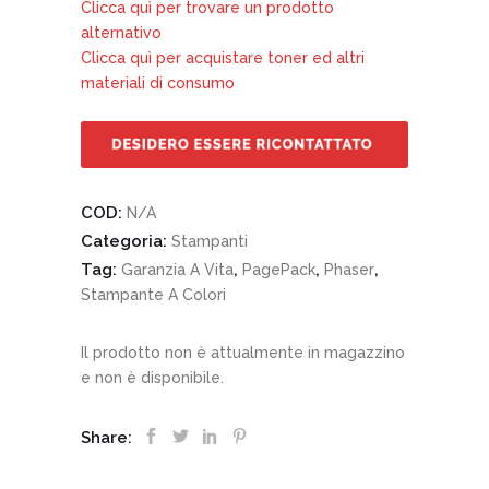
Clicca quì per trovare un prodotto
alternativo
Clicca quì per acquistare toner ed altri
materiali di consumo
COD:
N/A
Categoria:
Stampanti
Tag:
,
,
,
Garanzia A Vita
PagePack
Phaser
Stampante A Colori
Il prodotto non è attualmente in magazzino
e non è disponibile.
Share: