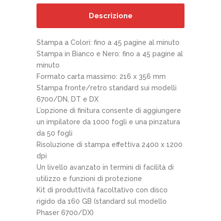
Descrizione
Stampa a Colori: fino a 45 pagine al minuto
Stampa in Bianco e Nero: fino a 45 pagine al
minuto
Formato carta massimo: 216 x 356 mm
Stampa fronte/retro standard sui modelli
6700/DN, DT e DX
L’opzione di finitura consente di aggiungere
un impilatore da 1000 fogli e una pinzatura
da 50 fogli
Risoluzione di stampa effettiva 2400 x 1200
dpi
Un livello avanzato in termini di facilità di
utilizzo e funzioni di protezione
Kit di produttività facoltativo con disco
rigido da 160 GB (standard sul modello
Phaser 6700/DX)