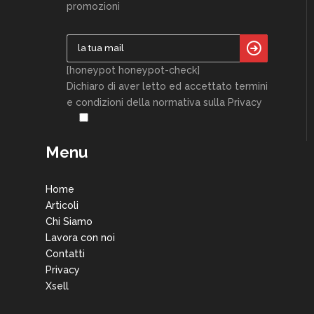
promozioni
[honeypot honeypot-check]
Dichiaro di aver letto ed accettato termini
e condizioni della normativa sulla Privacy
Menu
Home
Articoli
Chi Siamo
Lavora con noi
Contatti
Privacy
Xsell