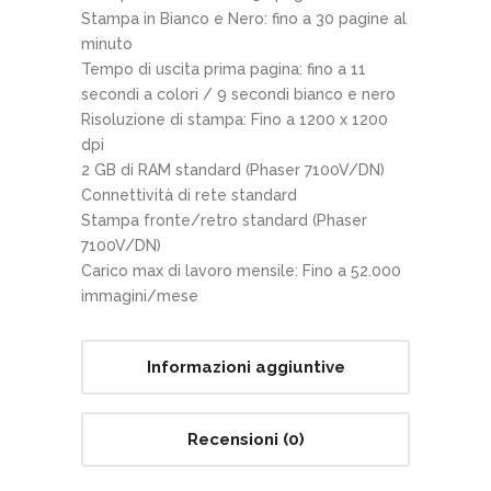
Stampa in Bianco e Nero: fino a 30 pagine al
minuto
Tempo di uscita prima pagina: fino a 11
secondi a colori / 9 secondi bianco e nero
Risoluzione di stampa: Fino a 1200 x 1200
dpi
2 GB di RAM standard (Phaser 7100V/DN)
Connettività di rete standard
Stampa fronte/retro standard (Phaser
7100V/DN)
Carico max di lavoro mensile: Fino a 52.000
immagini/mese
Informazioni aggiuntive
Recensioni (0)