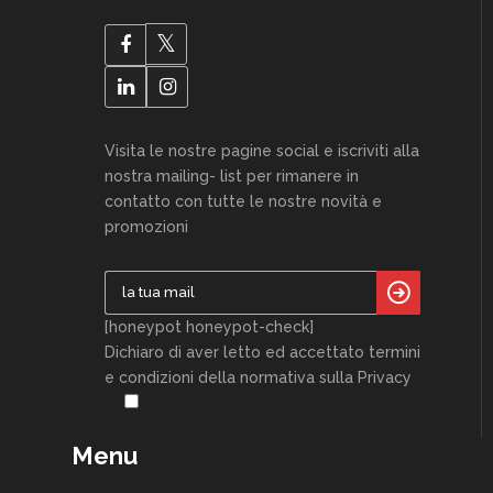
Visita le nostre pagine social e iscriviti alla
nostra mailing- list per rimanere in
contatto con tutte le nostre novità e
promozioni
[honeypot honeypot-check]
Dichiaro di aver letto ed accettato termini
e condizioni della normativa sulla Privacy
Menu