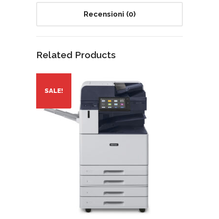
Recensioni (0)
Related Products
SALE!