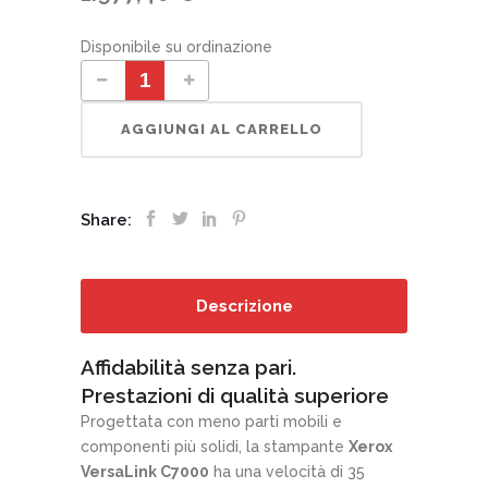
Disponibile su ordinazione
Xerox VersaLink C7000 quantity
AGGIUNGI AL CARRELLO
Share:
Descrizione
Affidabilità senza pari.
Prestazioni di qualità superiore
Progettata con meno parti mobili e
componenti più solidi, la stampante
Xerox
VersaLink C7000
ha una velocità di 35