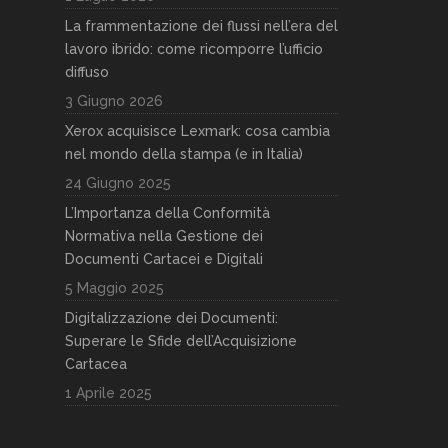
La frammentazione dei flussi nell’era del
lavoro ibrido: come ricomporre l’ufficio
diffuso
3 Giugno 2026
Xerox acquisisce Lexmark: cosa cambia
nel mondo della stampa (e in Italia)
24 Giugno 2025
L’Importanza della Conformità
Normativa nella Gestione dei
Documenti Cartacei e Digitali
5 Maggio 2025
Digitalizzazione dei Documenti:
Superare le Sfide dell’Acquisizione
Cartacea
1 Aprile 2025