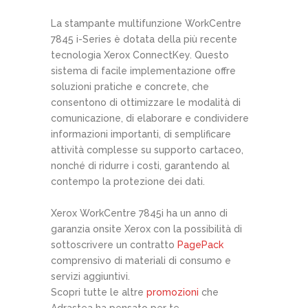
La stampante multifunzione WorkCentre
7845 i-Series è dotata della più recente
tecnologia Xerox ConnectKey. Questo
sistema di facile implementazione offre
soluzioni pratiche e concrete, che
consentono di ottimizzare le modalità di
comunicazione, di elaborare e condividere
informazioni importanti, di semplificare
attività complesse su supporto cartaceo,
nonché di ridurre i costi, garantendo al
contempo la protezione dei dati.
Xerox WorkCentre 7845i ha un anno di
garanzia onsite Xerox con la possibilità di
sottoscrivere un contratto
PagePack
comprensivo di materiali di consumo e
servizi aggiuntivi.
Scopri tutte le altre
promozioni
che