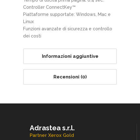
Controller ConnectKey™
Piattaforme supportate: Windows, Mac e
Linux
Funzioni avanzate di sicurezza e controllo
dei costi
Informazioni aggiuntive
Recensioni (0)
Adrastea s.r.l.
Partner Xerox Gold