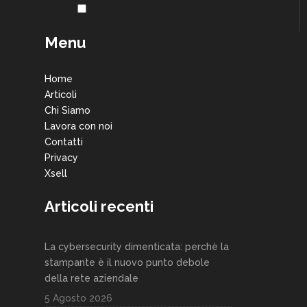
Menu
Home
Articoli
Chi Siamo
Lavora con noi
Contatti
Privacy
Xsell
Articoli recenti
La cybersecurity dimenticata: perchè la
stampante è il nuovo punto debole
della rete aziendale
5 Agosto 2026