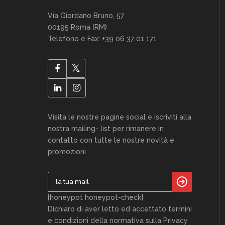
Via Giordano Bruno, 57
00195 Roma (RM)
Telefono e Fax: +39 06 37 01 171
Visita le nostre pagine social e iscriviti alla
nostra mailing- list per rimanere in
contatto con tutte le nostre novità e
promozioni
[honeypot honeypot-check]
Dichiaro di aver letto ed accettato termini
e condizioni della normativa sulla Privacy